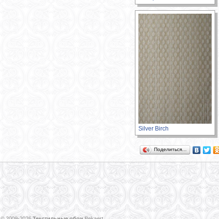
Silver Birch
Поделиться…
© 2009-2026
Текстильные обои
Bekaert