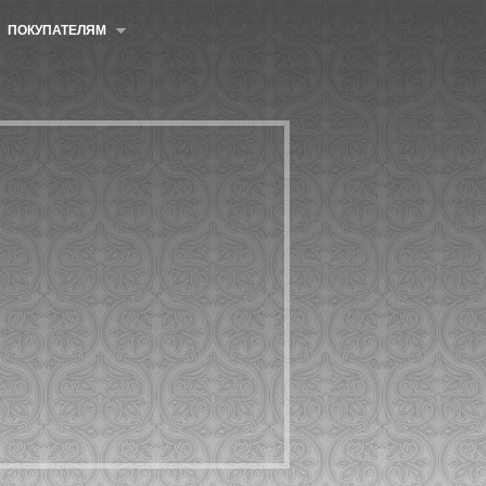
ПОКУПАТЕЛЯМ